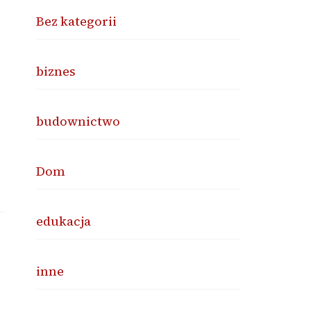
Bez kategorii
biznes
budownictwo
Dom
edukacja
inne