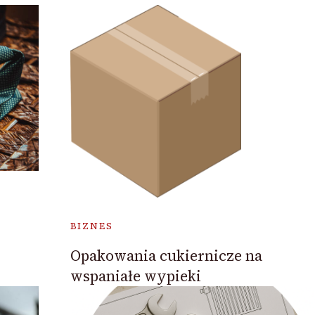
BIZNES
Opakowania cukiernicze na
wspaniałe wypieki