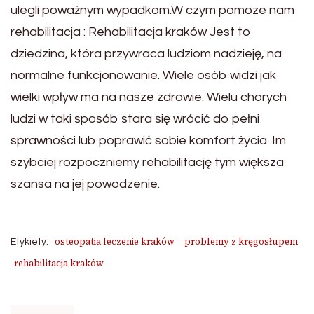
ulegli poważnym wypadkom.W czym pomoze nam
rehabilitacja : Rehabilitacja kraków Jest to
dziedzina, która przywraca ludziom nadzieję, na
normalne funkcjonowanie. Wiele osób widzi jak
wielki wpływ ma na nasze zdrowie. Wielu chorych
ludzi w taki sposób stara się wrócić do pełni
sprawności lub poprawić sobie komfort życia. Im
szybciej rozpoczniemy rehabilitację tym większa
szansa na jej powodzenie.
osteopatia leczenie kraków
problemy z kręgosłupem
Etykiety:
rehabilitacja kraków