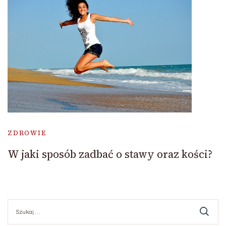
ZDROWIE
W jaki sposób zadbać o stawy oraz kości?
Szukaj: