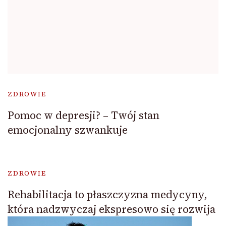
ZDROWIE
Pomoc w depresji? – Twój stan
emocjonalny szwankuje
ZDROWIE
Rehabilitacja to płaszczyzna medycyny,
która nadzwyczaj ekspresowo się rozwija