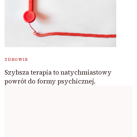
ZDROWIE
Szybsza terapia to natychmiastowy
powrót do formy psychicznej.