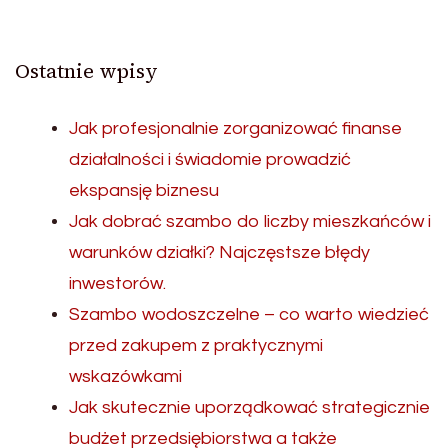
Ostatnie wpisy
Jak profesjonalnie zorganizować finanse
działalności i świadomie prowadzić
ekspansję biznesu
Jak dobrać szambo do liczby mieszkańców i
warunków działki? Najczęstsze błędy
inwestorów.
Szambo wodoszczelne – co warto wiedzieć
przed zakupem z praktycznymi
wskazówkami
Jak skutecznie uporządkować strategicznie
budżet przedsiębiorstwa a także