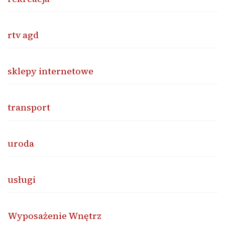
rtv agd
sklepy internetowe
transport
uroda
usługi
Wyposażenie Wnętrz