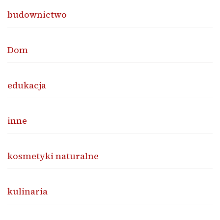
budownictwo
Dom
edukacja
inne
kosmetyki naturalne
kulinaria