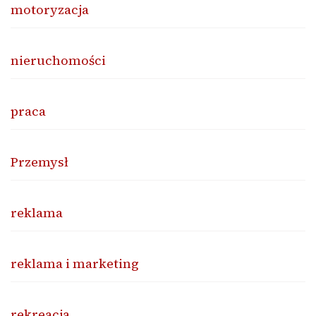
motoryzacja
nieruchomości
praca
Przemysł
reklama
reklama i marketing
rekreacja