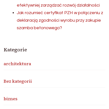
efektywniej zarządzać rozwój działalności
Jak rozumieć certyfikat PZH w połączeniu z
deklaracją zgodności wyrobu przy zakupie
szamba betonowego?
Kategorie
architektura
Bez kategorii
biznes