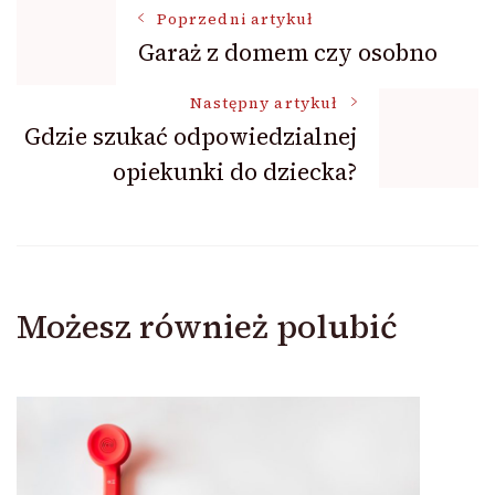
Nawigacja
Poprzedni artykuł
Garaż z domem czy osobno
wpisu
Następny artykuł
Gdzie szukać odpowiedzialnej
opiekunki do dziecka?
Możesz również polubić