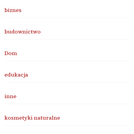
biznes
budownictwo
Dom
edukacja
inne
kosmetyki naturalne