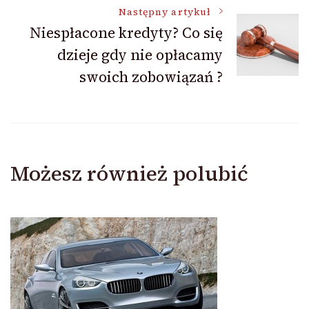
Następny artykuł
Niespłacone kredyty? Co się
dzieje gdy nie opłacamy
swoich zobowiązań ?
Możesz również polubić