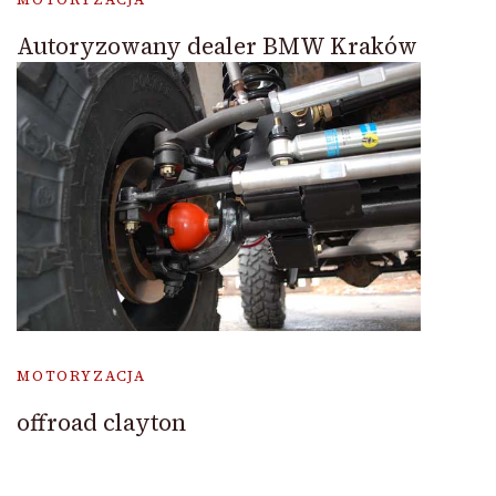
Autoryzowany dealer BMW Kraków
MOTORYZACJA
offroad clayton