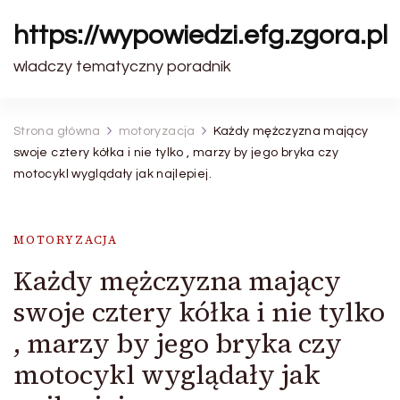
https://wypowiedzi.efg.zgora.pl
wladczy tematyczny poradnik
Strona główna
motoryzacja
Każdy mężczyzna mający
swoje cztery kółka i nie tylko , marzy by jego bryka czy
motocykl wyglądały jak najlepiej.
MOTORYZACJA
Każdy mężczyzna mający
swoje cztery kółka i nie tylko
, marzy by jego bryka czy
motocykl wyglądały jak