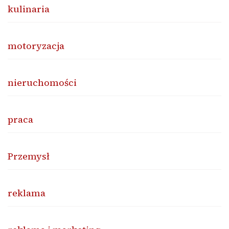
kulinaria
motoryzacja
nieruchomości
praca
Przemysł
reklama