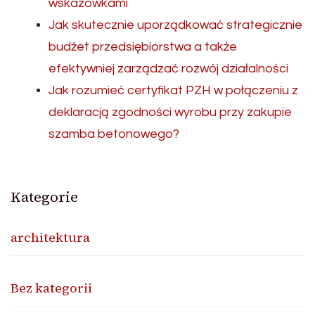
wskazówkami
Jak skutecznie uporządkować strategicznie
budżet przedsiębiorstwa a także
efektywniej zarządzać rozwój działalności
Jak rozumieć certyfikat PZH w połączeniu z
deklaracją zgodności wyrobu przy zakupie
szamba betonowego?
Kategorie
architektura
Bez kategorii