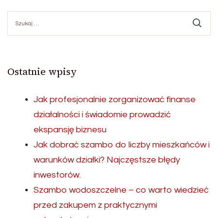
Szukaj:
Ostatnie wpisy
Jak profesjonalnie zorganizować finanse
działalności i świadomie prowadzić
ekspansję biznesu
Jak dobrać szambo do liczby mieszkańców i
warunków działki? Najczęstsze błędy
inwestorów.
Szambo wodoszczelne – co warto wiedzieć
przed zakupem z praktycznymi