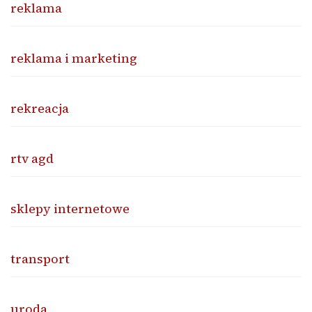
reklama
reklama i marketing
rekreacja
rtv agd
sklepy internetowe
transport
uroda