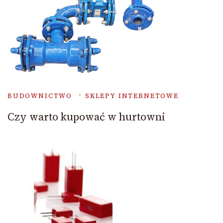
BUDOWNICTWO
SKLEPY INTERNETOWE
Czy warto kupować w hurtowni