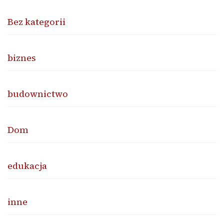
Bez kategorii
biznes
budownictwo
Dom
edukacja
inne