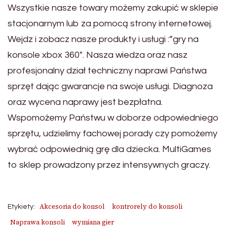
Wszystkie nasze towary możemy zakupić w sklepie
stacjonarnym lub za pomocą strony internetowej.
Wejdz i zobacz nasze produkty i usługi :”gry na
konsole xbox 360″. Nasza wiedza oraz nasz
profesjonalny dział techniczny naprawi Państwa
sprzęt dając gwarancje na swoje usługi. Diagnoza
oraz wycena naprawy jest bezpłatna.
Wspomożemy Państwu w doborze odpowiedniego
sprzętu, udzielimy fachowej porady czy pomożemy
wybrać odpowiednią grę dla dziecka. MultiGames
to sklep prowadzony przez intensywnych graczy.
Akcesoria do konsol
kontrorely do konsoli
Etykiety:
Naprawa konsoli
wymiana gier