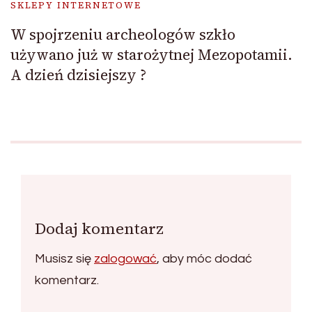
SKLEPY INTERNETOWE
W spojrzeniu archeologów szkło
używano już w starożytnej Mezopotamii.
A dzień dzisiejszy ?
Dodaj komentarz
Musisz się
zalogować
, aby móc dodać
komentarz.