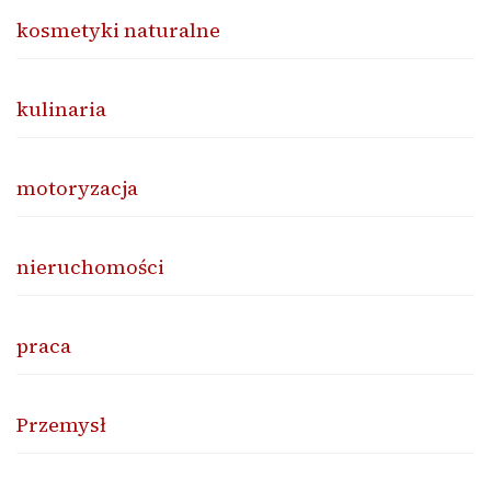
kosmetyki naturalne
kulinaria
motoryzacja
nieruchomości
praca
Przemysł