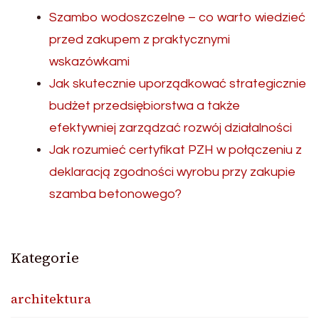
Szambo wodoszczelne – co warto wiedzieć
przed zakupem z praktycznymi
wskazówkami
Jak skutecznie uporządkować strategicznie
budżet przedsiębiorstwa a także
efektywniej zarządzać rozwój działalności
Jak rozumieć certyfikat PZH w połączeniu z
deklaracją zgodności wyrobu przy zakupie
szamba betonowego?
Kategorie
architektura