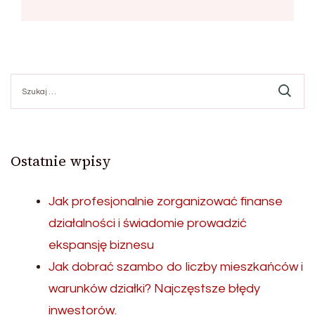
Szukaj:
Ostatnie wpisy
Jak profesjonalnie zorganizować finanse
działalności i świadomie prowadzić
ekspansję biznesu
Jak dobrać szambo do liczby mieszkańców i
warunków działki? Najczęstsze błędy
inwestorów.