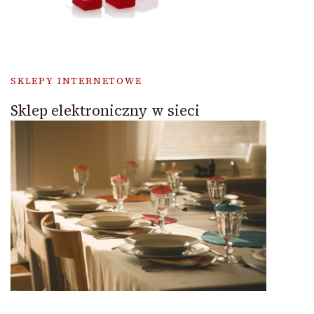
SKLEPY INTERNETOWE
Sklep elektroniczny w sieci