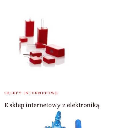
SKLEPY INTERNETOWE
E sklep internetowy z elektroniką