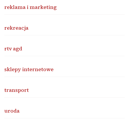
reklama i marketing
rekreacja
rtv agd
sklepy internetowe
transport
uroda