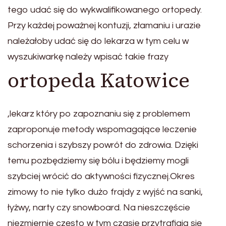
tego udać się do wykwalifikowanego ortopedy.
Przy każdej poważnej kontuzji, złamaniu i urazie
należałoby udać się do lekarza w tym celu w
wyszukiwarkę należy wpisać takie frazy
ortopeda Katowice
,lekarz który po zapoznaniu się z problemem
zaproponuje metody wspomagające leczenie
schorzenia i szybszy powrót do zdrowia. Dzięki
temu pozbędziemy się bólu i będziemy mogli
szybciej wrócić do aktywności fizycznej.Okres
zimowy to nie tylko dużo frajdy z wyjść na sanki,
łyżwy, narty czy snowboard. Na nieszczęście
niezmiernie często w tym czasie przytrafiają się