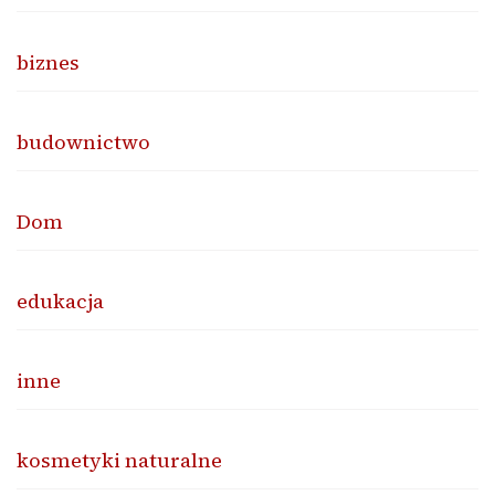
biznes
budownictwo
Dom
edukacja
inne
kosmetyki naturalne