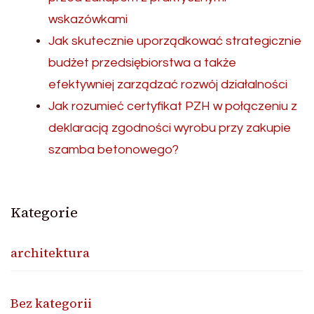
wskazówkami
Jak skutecznie uporządkować strategicznie
budżet przedsiębiorstwa a także
efektywniej zarządzać rozwój działalności
Jak rozumieć certyfikat PZH w połączeniu z
deklaracją zgodności wyrobu przy zakupie
szamba betonowego?
Kategorie
architektura
Bez kategorii