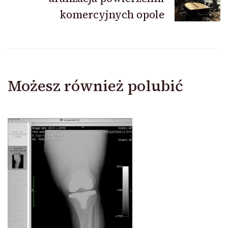
komercyjnych opole
Możesz również polubić