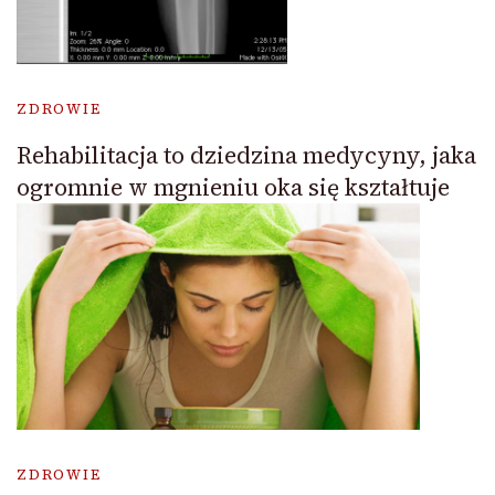
ZDROWIE
Rehabilitacja to dziedzina medycyny, jaka
ogromnie w mgnieniu oka się kształtuje
ZDROWIE