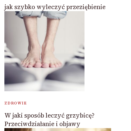
jak szybko wyleczyć przeziębienie
ZDROWIE
W jaki sposób leczyć grzybicę?
Przeciwdziałanie i objawy