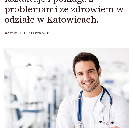
problemami ze zdrowiem w
odziałe w Katowicach.
Admin
13 Marca 2018