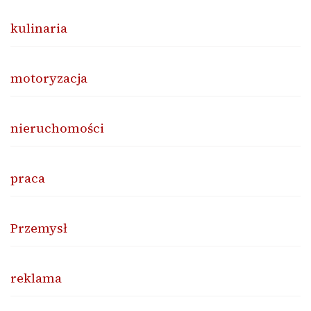
kulinaria
motoryzacja
nieruchomości
praca
Przemysł
reklama