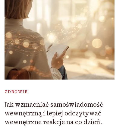
ZDROWIE
Jak wzmacniać samoświadomość
wewnętrzną i lepiej odczytywać
wewnętrzne reakcje na co dzień.