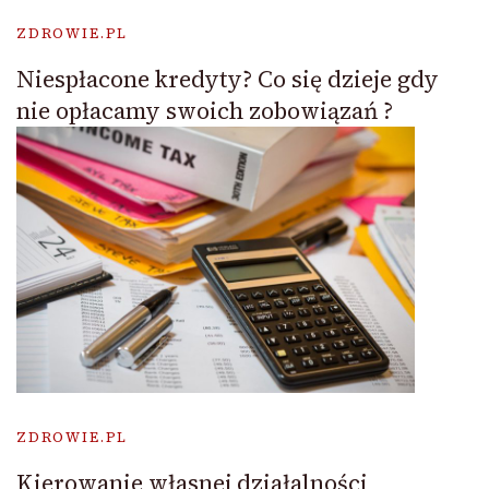
ZDROWIE.PL
Niespłacone kredyty? Co się dzieje gdy
nie opłacamy swoich zobowiązań ?
ZDROWIE.PL
Kierowanie własnej działalności