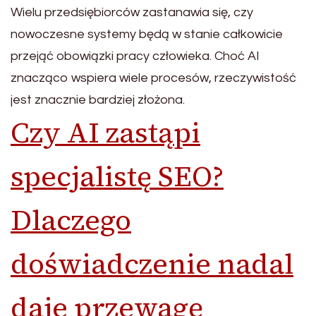
Wielu przedsiębiorców zastanawia się, czy
nowoczesne systemy będą w stanie całkowicie
przejąć obowiązki pracy człowieka. Choć AI
znacząco wspiera wiele procesów, rzeczywistość
jest znacznie bardziej złożona.
Czy AI zastąpi
specjalistę SEO?
Dlaczego
doświadczenie nadal
daje przewagę