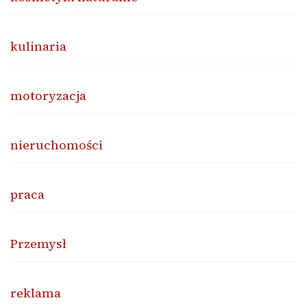
kulinaria
motoryzacja
nieruchomości
praca
Przemysł
reklama