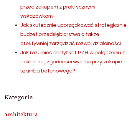
przed zakupem z praktycznymi
wskazówkami
Jak skutecznie uporządkować strategicznie
budżet przedsiębiorstwa a także
efektywniej zarządzać rozwój działalności
Jak rozumieć certyfikat PZH w połączeniu z
deklaracją zgodności wyrobu przy zakupie
szamba betonowego?
Kategorie
architektura