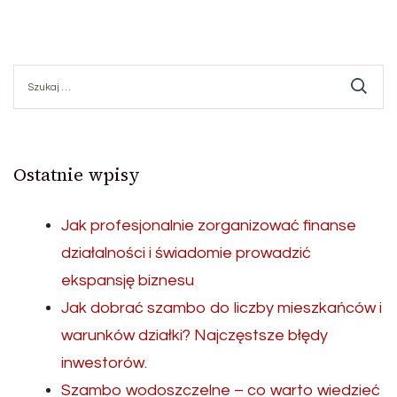
Szukaj:
Ostatnie wpisy
Jak profesjonalnie zorganizować finanse
działalności i świadomie prowadzić
ekspansję biznesu
Jak dobrać szambo do liczby mieszkańców i
warunków działki? Najczęstsze błędy
inwestorów.
Szambo wodoszczelne – co warto wiedzieć