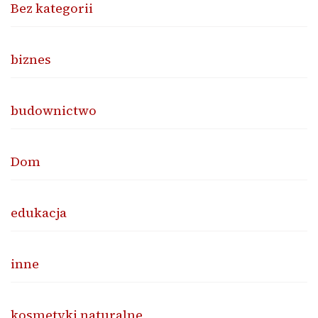
Bez kategorii
biznes
budownictwo
Dom
edukacja
inne
kosmetyki naturalne