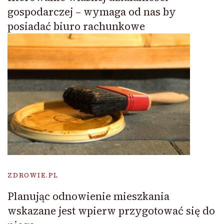
gospodarczej – wymaga od nas by
posiadać biuro rachunkowe
ZDROWIE.PL
Planując odnowienie mieszkania
wskazane jest wpierw przygotować się do