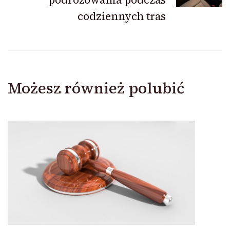
codziennych tras
Możesz również polubić