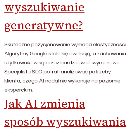
wyszukiwanie
generatywne?
Skuteczne pozycjonowanie wymaga elastyczności.
Algorytmy Google stale się ewoluują, a zachowania
użytkowników są coraz bardziej wielowymiarowe.
Specjalista SEO potrafi analizować potrzeby
klienta, czego AI nadal nie wykonuje na poziomie
eksperckim.
Jak AI zmienia
sposób wyszukiwania