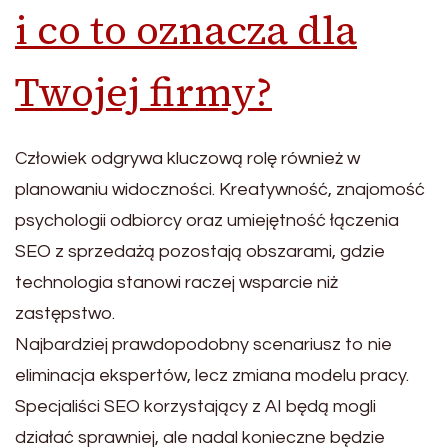
i co to oznacza dla
Twojej firmy?
Człowiek odgrywa kluczową rolę również w
planowaniu widoczności. Kreatywność, znajomość
psychologii odbiorcy oraz umiejętność łączenia
SEO z sprzedażą pozostają obszarami, gdzie
technologia stanowi raczej wsparcie niż
zastępstwo.
Najbardziej prawdopodobny scenariusz to nie
eliminacja ekspertów, lecz zmiana modelu pracy.
Specjaliści SEO korzystający z AI będą mogli
działać sprawniej, ale nadal konieczne będzie