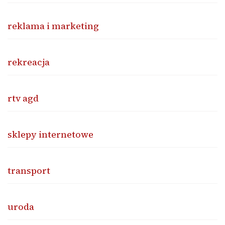
reklama i marketing
rekreacja
rtv agd
sklepy internetowe
transport
uroda