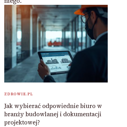
niego.
ZDROWIE.PL
Jak wybierać odpowiednie biuro w
branży budowlanej i dokumentacji
projektowej?