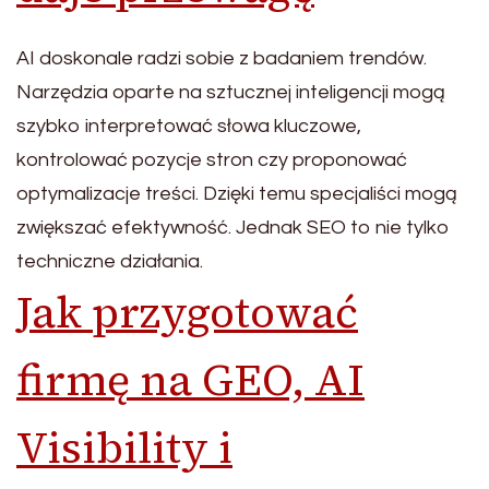
AI doskonale radzi sobie z badaniem trendów.
Narzędzia oparte na sztucznej inteligencji mogą
szybko interpretować słowa kluczowe,
kontrolować pozycje stron czy proponować
optymalizacje treści. Dzięki temu specjaliści mogą
zwiększać efektywność. Jednak SEO to nie tylko
techniczne działania.
Jak przygotować
firmę na GEO, AI
Visibility i