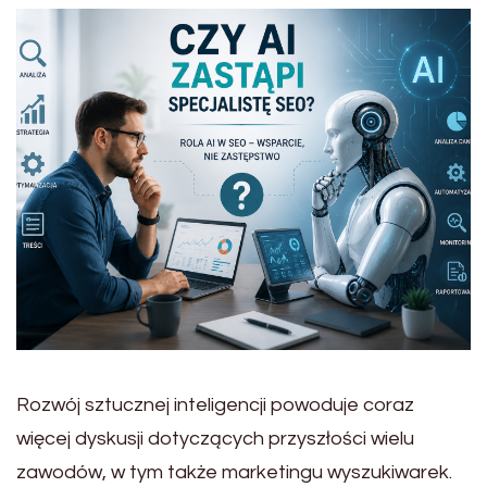
Rozwój sztucznej inteligencji powoduje coraz
więcej dyskusji dotyczących przyszłości wielu
zawodów, w tym także marketingu wyszukiwarek.