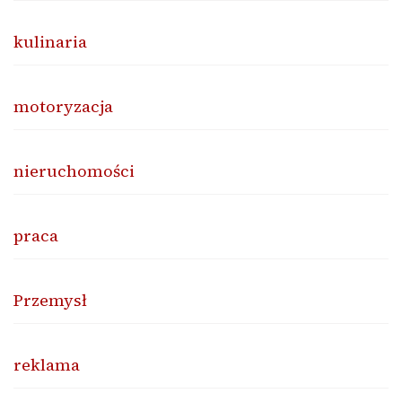
kulinaria
motoryzacja
nieruchomości
praca
Przemysł
reklama