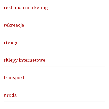
reklama i marketing
rekreacja
rtv agd
sklepy internetowe
transport
uroda