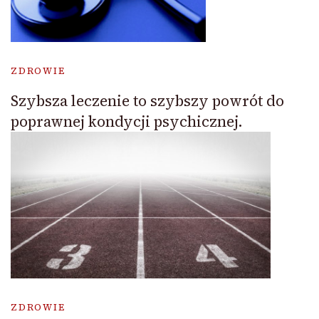
ZDROWIE
Szybsza leczenie to szybszy powrót do
poprawnej kondycji psychicznej.
ZDROWIE