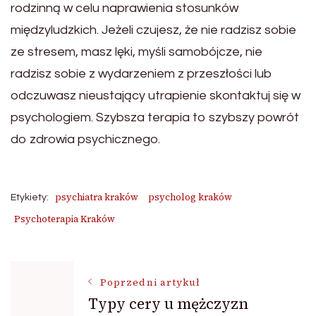
rodzinną w celu naprawienia stosunków
międzyludzkich. Jeżeli czujesz, że nie radzisz sobie
ze stresem, masz lęki, myśli samobójcze, nie
radzisz sobie z wydarzeniem z przeszłości lub
odczuwasz nieustający utrapienie skontaktuj się w
psychologiem. Szybsza terapia to szybszy powrót
do zdrowia psychicznego.
psychiatra kraków
psycholog kraków
Etykiety:
Psychoterapia Kraków
Nawigacja
Poprzedni artykuł
Typy cery u mężczyzn