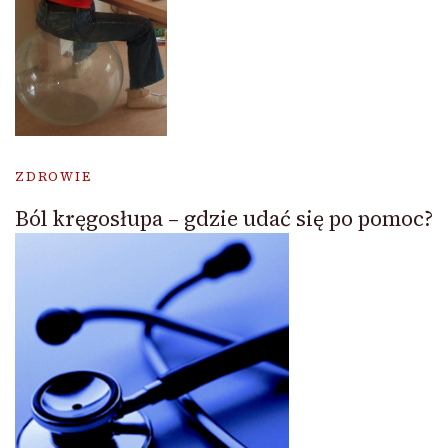
ZDROWIE
Ból kręgosłupa – gdzie udać się po pomoc?