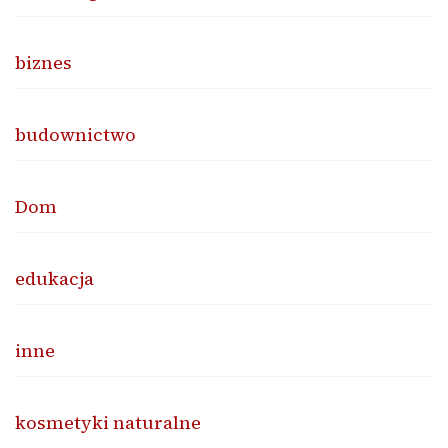
biznes
budownictwo
Dom
edukacja
inne
kosmetyki naturalne