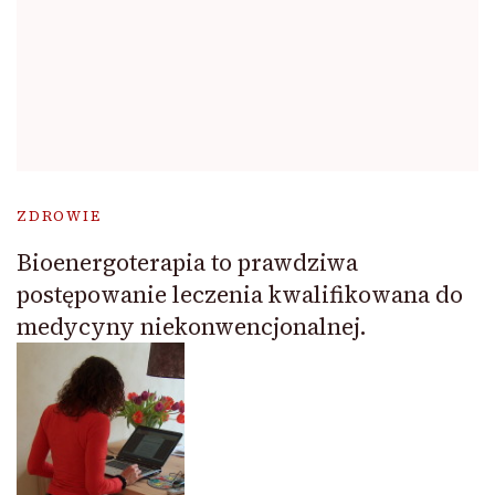
ZDROWIE
Bioenergoterapia to prawdziwa
postępowanie leczenia kwalifikowana do
medycyny niekonwencjonalnej.