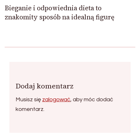
Bieganie i odpowiednia dieta to
znakomity sposób na idealną figurę
Dodaj komentarz
Musisz się
zalogować
, aby móc dodać
komentarz.