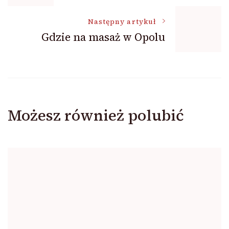
wpisu
Następny artykuł
Gdzie na masaż w Opolu
Możesz również polubić