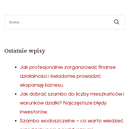
Szukaj:
Ostatnie wpisy
Jak profesjonalnie zorganizować finanse
działalności i świadomie prowadzić
ekspansję biznesu
Jak dobrać szambo do liczby mieszkańców i
warunków działki? Najczęstsze błędy
inwestorów.
Szambo wodoszczelne – co warto wiedzieć