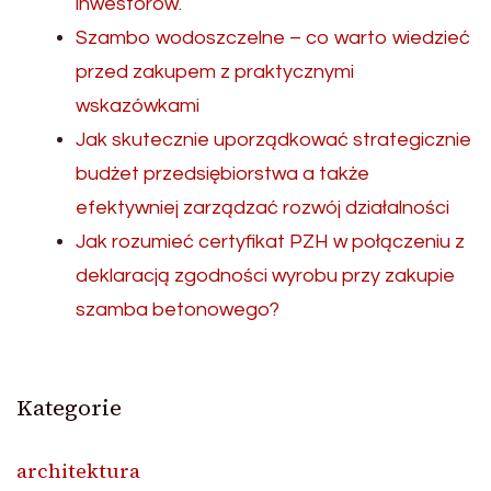
inwestorów.
Szambo wodoszczelne – co warto wiedzieć
przed zakupem z praktycznymi
wskazówkami
Jak skutecznie uporządkować strategicznie
budżet przedsiębiorstwa a także
efektywniej zarządzać rozwój działalności
Jak rozumieć certyfikat PZH w połączeniu z
deklaracją zgodności wyrobu przy zakupie
szamba betonowego?
Kategorie
architektura