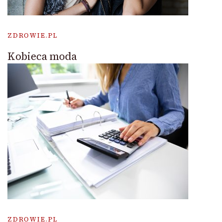
ZDROWIE.PL
Kobieca moda
ZDROWIE.PL