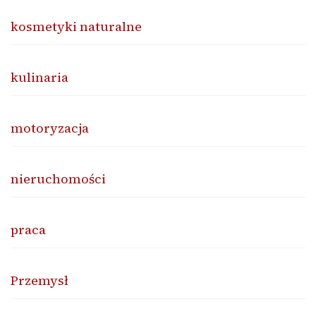
kosmetyki naturalne
kulinaria
motoryzacja
nieruchomości
praca
Przemysł