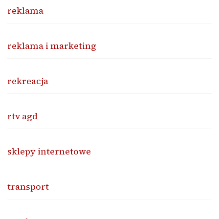
reklama
reklama i marketing
rekreacja
rtv agd
sklepy internetowe
transport