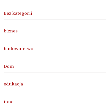
Bez kategorii
biznes
budownictwo
Dom
edukacja
inne