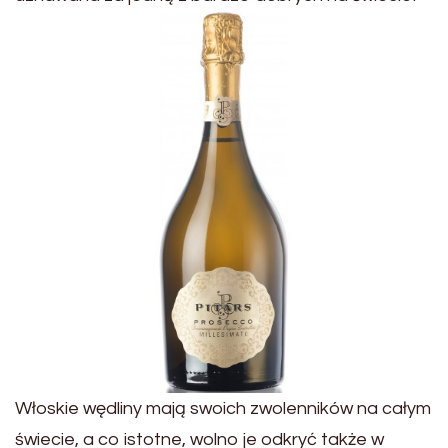
Włoskie wędliny mają swoich zwolenników na całym
świecie, a co istotne, wolno je odkryć także w