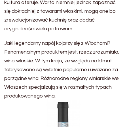
kultura oferuje. Warto niemniej jednak zapoznać
się dokładniej z towarami włoskimi, mogą one bo
zrewolucjonizować kuchnię oraz dodać
oryginalności wielu potrawom.
Jaki legendarny napój kojarzy się z Włochami?
Fenomenalnym produktem jest, rzecz zrozumiała,
wino włoskie. W tym kraju, ze względu na klimat
fabrykowane są wybitnie popularne i uważane za
porządne wina. Różnorodne regiony winiarskie we
Włoszech specjalizują się w rozmaitych typach
produkowanego wina.