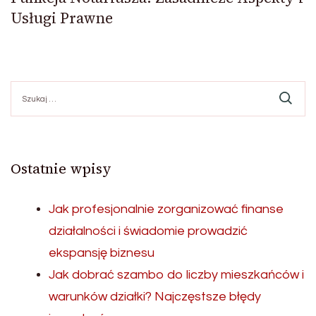
Usługi Prawne
Szukaj:
Ostatnie wpisy
Jak profesjonalnie zorganizować finanse
działalności i świadomie prowadzić
ekspansję biznesu
Jak dobrać szambo do liczby mieszkańców i
warunków działki? Najczęstsze błędy