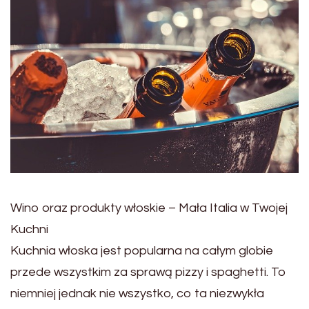
Wino oraz produkty włoskie – Mała Italia w Twojej
Kuchni
Kuchnia włoska jest popularna na całym globie
przede wszystkim za sprawą pizzy i spaghetti. To
niemniej jednak nie wszystko, co ta niezwykła