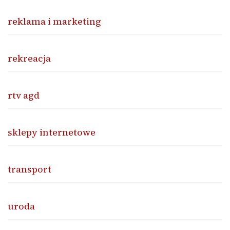
reklama i marketing
rekreacja
rtv agd
sklepy internetowe
transport
uroda