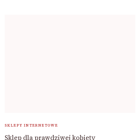
SKLEPY INTERNETOWE
Sklep dla prawdziwej kobiety