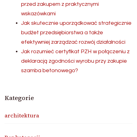
przed zakupem z praktycznymi
wskazówkami
Jak skutecznie uporządkować strategicznie
budżet przedsiębiorstwa a także
efektywniej zarządzać rozwój działalności
Jak rozumieć certyfikat PZH w połączeniu z
deklaracją zgodności wyrobu przy zakupie
szamba betonowego?
Kategorie
architektura