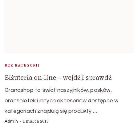
BEZ KATEGORII
Biżuteria on-line – wejdź i sprawdź
Granashop to świat naszyjników, pasków,
bransoletek i innych akcesoriów dostępne w
kategoriach znajdują się produkty …
1 marca 2013
Admin