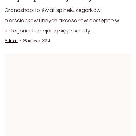
Granashop to świat spinek, zegarków,
pierścionków i innych akcesoriów dostępne w
kategoriach znajdują się produkty …
28 marca 2014
Admin