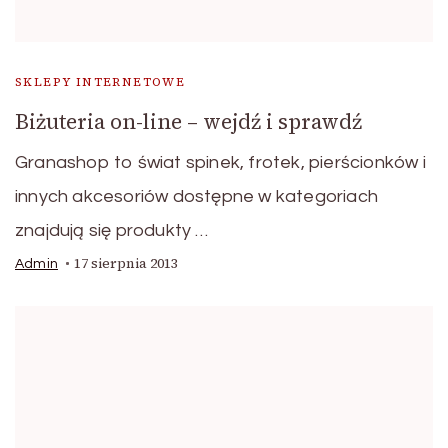
SKLEPY INTERNETOWE
Biżuteria on-line – wejdź i sprawdź
Granashop to świat spinek, frotek, pierścionków i
innych akcesoriów dostępne w kategoriach
znajdują się produkty …
17 sierpnia 2013
Admin