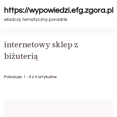
https://wypowiedzi.efg.zgora.pl
wladczy tematyczny poradnik
internetowy sklep z
biżuterią
Pokazuje: 1 - 4 z 4 artykułów