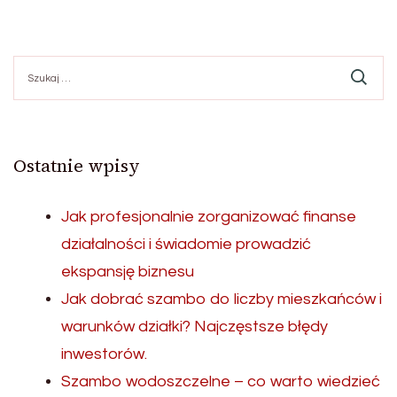
Szukaj:
Ostatnie wpisy
Jak profesjonalnie zorganizować finanse
działalności i świadomie prowadzić
ekspansję biznesu
Jak dobrać szambo do liczby mieszkańców i
warunków działki? Najczęstsze błędy
inwestorów.
Szambo wodoszczelne – co warto wiedzieć