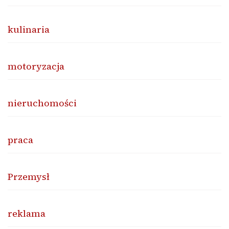
kulinaria
motoryzacja
nieruchomości
praca
Przemysł
reklama