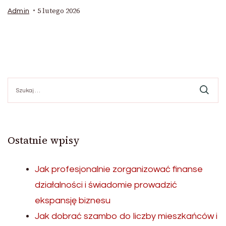
5 lutego 2026
Admin
Szukaj:
Ostatnie wpisy
Jak profesjonalnie zorganizować finanse
działalności i świadomie prowadzić
ekspansję biznesu
Jak dobrać szambo do liczby mieszkańców i