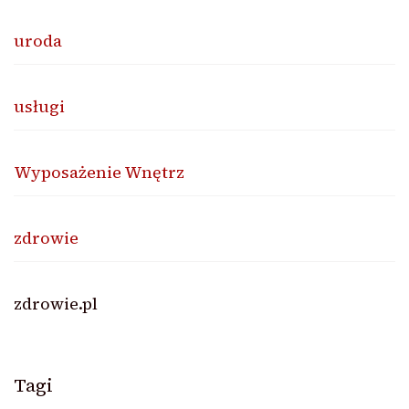
uroda
usługi
Wyposażenie Wnętrz
zdrowie
zdrowie.pl
Tagi