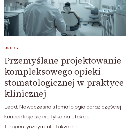
USŁUGI
Przemyślane projektowanie
kompleksowego opieki
stomatologicznej w praktyce
klinicznej
Lead: Nowoczesna stomatologia coraz częściej
koncentruje się nie tylko na efekcie
terapeutycznym, ale także na …