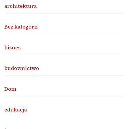
architektura
Bez kategorii
biznes
budownictwo
Dom
edukacja