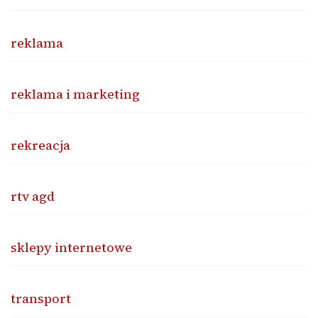
reklama
reklama i marketing
rekreacja
rtv agd
sklepy internetowe
transport