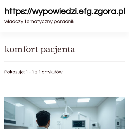
https://wypowiedzi.efg.zgora.pl
wladczy tematyczny poradnik
komfort pacjenta
Pokazuje: 1 - 1 z 1 artykułów