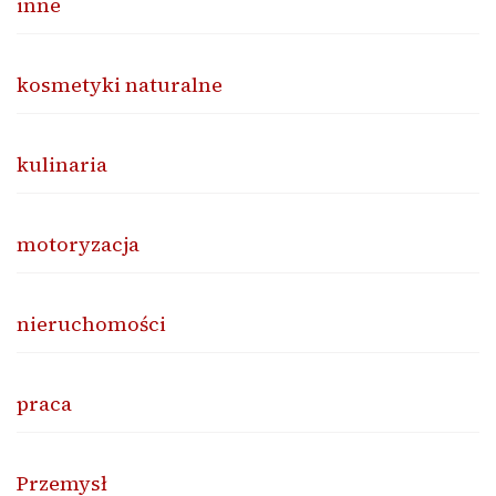
inne
kosmetyki naturalne
kulinaria
motoryzacja
nieruchomości
praca
Przemysł