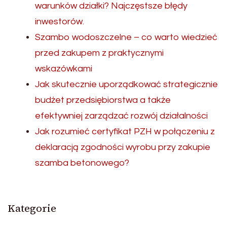
warunków działki? Najczęstsze błędy
inwestorów.
Szambo wodoszczelne – co warto wiedzieć
przed zakupem z praktycznymi
wskazówkami
Jak skutecznie uporządkować strategicznie
budżet przedsiębiorstwa a także
efektywniej zarządzać rozwój działalności
Jak rozumieć certyfikat PZH w połączeniu z
deklaracją zgodności wyrobu przy zakupie
szamba betonowego?
Kategorie