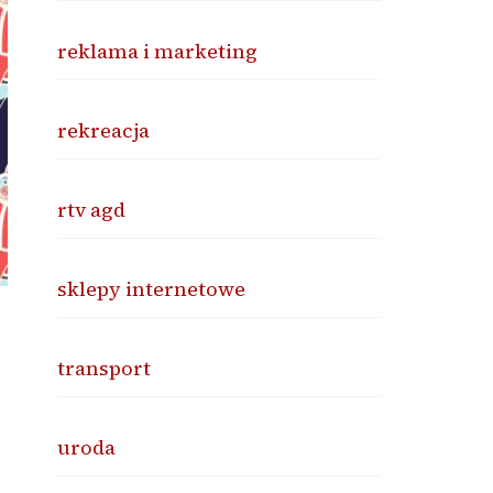
reklama i marketing
rekreacja
rtv agd
sklepy internetowe
transport
uroda