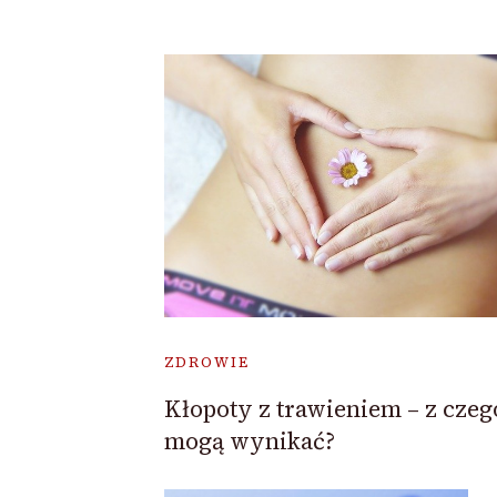
ZDROWIE
Kłopoty z trawieniem – z czeg
mogą wynikać?