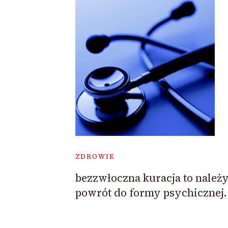
ZDROWIE
bezzwłoczna kuracja to należ
powrót do formy psychicznej.