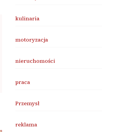
kulinaria
motoryzacja
nieruchomości
praca
Przemysł
reklama