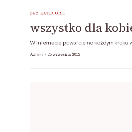
BEZ KATEGORII
wszystko dla kobi
W Internecie powstaje na każdym kroku wi
25 września 2012
Admin