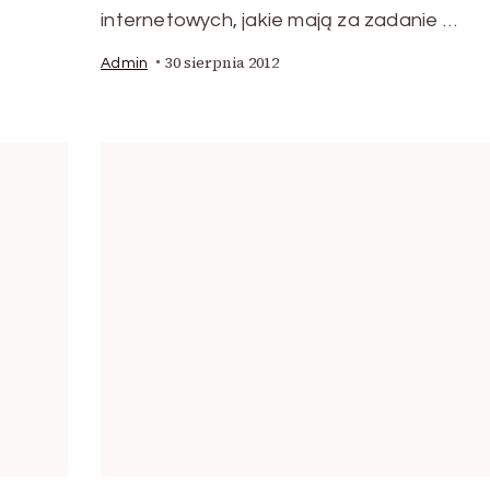
internetowych, jakie mają za zadanie …
30 sierpnia 2012
Admin