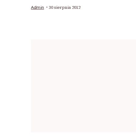
30 sierpnia 2012
Admin