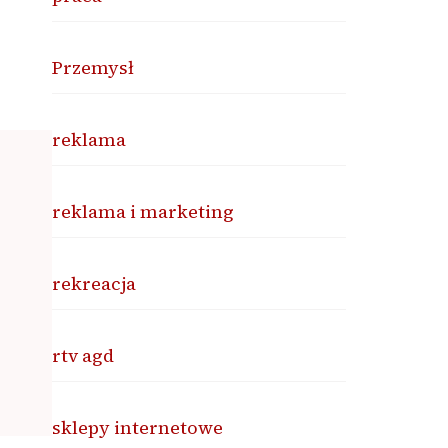
Przemysł
reklama
reklama i marketing
rekreacja
rtv agd
sklepy internetowe