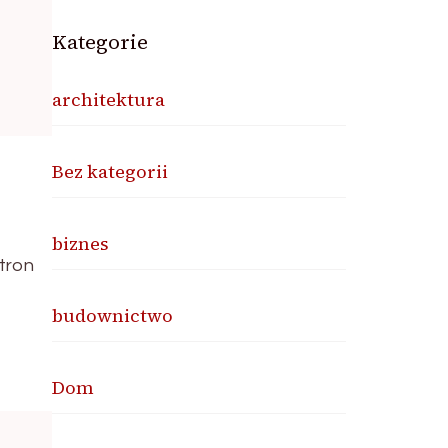
Kategorie
architektura
Bez kategorii
biznes
stron
budownictwo
Dom